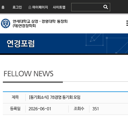
제목
[동기회소식] 78경영 동기회 모임
등록일
2026-06-01
조회수
351