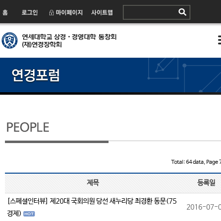
Total: 64 data, Page 7
제목
등록일
[스페셜인터뷰] 제20대 국회의원 당선 새누리당 최경환 동문(75
2016-07-
경제)