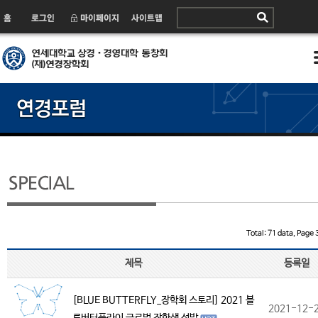
Total: 71 data, Page 3
제목
등록일
[BLUE BUTTERFLY_장학회 스토리] 2021 블
2021-12-