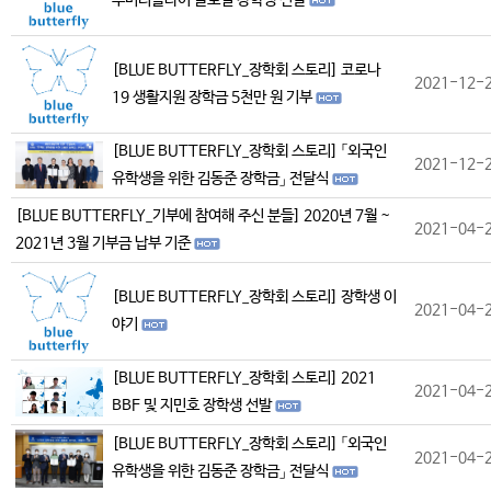
루버터플라이 글로벌 장학생 선발
[BLUE BUTTERFLY_장학회 스토리] 코로나
2021-12-
19 생활지원 장학금 5천만 원 기부
[BLUE BUTTERFLY_장학회 스토리] 「외국인
2021-12-
유학생을 위한 김동준 장학금」 전달식
[BLUE BUTTERFLY_기부에 참여해 주신 분들] 2020년 7월 ~
2021-04-
2021년 3월 기부금 납부 기준
[BLUE BUTTERFLY_장학회 스토리] 장학생 이
2021-04-
야기
[BLUE BUTTERFLY_장학회 스토리] 2021
2021-04-
BBF 및 지민호 장학생 선발
[BLUE BUTTERFLY_장학회 스토리] 「외국인
2021-04-
유학생을 위한 김동준 장학금」 전달식