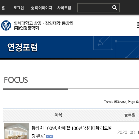
Total: 153 data, Page 6 
제목
등록일
함께 한 100년, 함께 할 100년 '상경대학 리모델
2020-08-
링 완공'