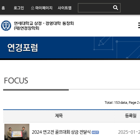
Total: 153 data, Page 2 
제목
등록일
2024 연고전 골프대회 상금 전달식
2025-01-