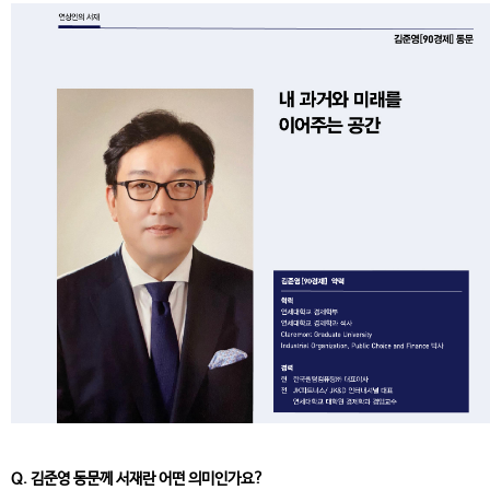
Q. 김준영 동문께 서재란 어떤 의미인가요?