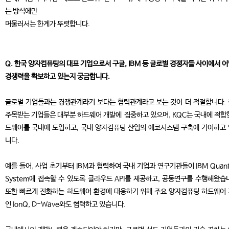
는 방식에만
머물러서는 한계가 뚜렷합니다.
Q. 한국 양자컴퓨팅의 대표 기업으로서 구글, IBM 등 글로벌 경쟁자들 사이에서 
경쟁력을 확보하고 있는지 궁금합니다.
글로벌 기업들과는 경쟁관계라기 보다는 협력관계라고 보는 것이 더 적절합니다.
주목받는 기업들은 대부분 하드웨어 개발에 집중하고 있으며, KQC는 국내에 적합
드웨어를 국내에 도입하고, 국내 양자컴퓨팅 산업의 에코시스템 구축에 기여하고
니다.
예를 들어, 사업 초기부터 IBM과 협력하여 국내 기업과 연구기관들이 IBM Quan
System에 접속할 수 있도록 클라우드 API를 제공하고, 공동연구를 수행해왔습
또한 빠르게 진화하는 하드웨어 환경에 대응하기 위해 주요 양자컴퓨팅 하드웨어
인 IonQ, D-Wave와도 협력하고 있습니다.