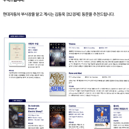
현대자동차 부사장을 맡고 계시는 김동욱 [82경제] 동문을 추천드립니다.