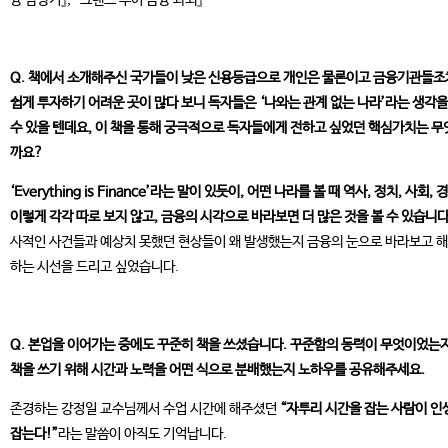
융 탐방기』, 『그랜드 투어 금융 과외』
Q. 책에서 소개해주신 국가들이 낮은 신용등급으로 개인은 물론이고 금융기관들조
쉽게 투자하기 어려운 곳이 많다 보니 독자들은 ‘나와는 관계 없는 나라’라는 생각을
수 있을 텐데요, 이 책을 통해 궁극적으로 독자들에게 전하고 싶었던 핵심가치는 무
까요?
‘Everything is Finance’라는 말이 있듯이, 어떤 나라를 볼 때 역사, 정치, 사회, 
이렇게 각각 따로 보지 않고, 금융의 시각으로 바라보면 더 많은 것을 볼 수 있습니다
사적인 사건들과 예상치 못했던 현상들이 왜 발생했는지 금융의 눈으로 바라보고 
하는 시선을 드리고 싶었습니다.
Q. 본업을 이어가는 중에도 꾸준히 책을 쓰셨습니다. 꾸준함의 동력이 무엇이었는지
책을 쓰기 위해 시간과 노력을 어떤 식으로 분배했는지 노하우를 공유해주세요.
존경하는 강정일 교수님께서 수업 시간에 해주셨던
“자투리 시간을 잡는 사람이 인
잡는다!”
라는 말씀이 아직도 기억납니다.