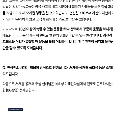
또한 소득을 넘어서는 과소비를 자제해야 합니다. 명문 대학 출신에 뛰어난 능력을 
앞날이 창창한 동료들이 금융 사고를 내고 시장에서 퇴출된 사례들을 보면 결국 과
를 지탱하기 위해 무리한 행동을 한 것이었습니다. 건전한 소비로써 자신의 자산에 
가 있어야 무리하지 않고 고객과 회사에 신뢰로 보답할 수 있습니다.
마지막으로
10년 이상 지속할 수 있는 운동을 하나 선택해서 꾸준히 운동을 하시기
해드립니다. 금융 업계는 하루에도 몇 번씩 일희일비할 수 있는 환경입니다.
정신적
트레스와 머리가 복잡할 때 운동을 통해 머리를 비워내는 것은 건전한 생각과 올바른
단을 할 수 있도록 도와줍니다.
Q. 연상인의 서재는 릴레이 방식으로 진행됩니다. 서재를 공개해 줄다음 동문 소개
탁드립니다.
다음으로 서재를 공개해 주실 선배님은 ㈜효성 미래전략실에서 전무로 근무하시는
현[86경영] 선배님입니다.