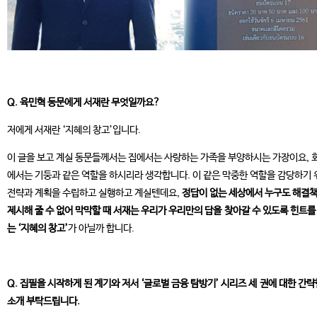
Q. 육민혁 동문에게 서재란 무엇일까요?
저에게 서재란 ‘지혜의 창고’입니다.
이 글을 보고 계실 동문들께서는 집에서는 사랑하는 가족을 부양하시는 가장이요, 
에서는 기둥과 같은 역할을 하시리라 생각합니다. 이 같은 막중한 역할을 감당하기 
전략과 계획을 수립하고 실행하고 계실텐데요,
정답이 없는 세상에서 누구도 해결
제시해 줄 수 없어 막막할 때 서재는 우리가 우리만의 답을 찾아갈 수 있도록 힌트를
는 ‘지혜의 창고’
가 아닐까 합니다.
Q. 집필을 시작하게 된 계기와 저서 ‘글로벌 금융 탐방기’ 시리즈 세 권에 대한 간략
소개 부탁드립니다.