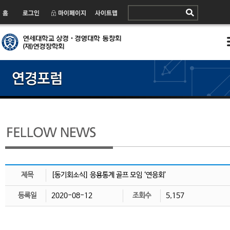
제목
[동기회소식] 응용통계 골프 모임 ‘연응회’
등록일
2020-08-12
조회수
5,157