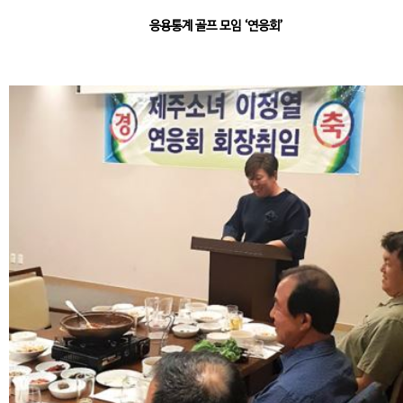
응용통계 골프 모임 ‘연응회’