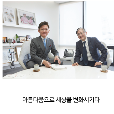
아름다움으로 세상을 변화시키다