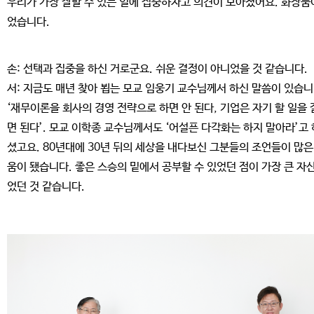
우리가 가장 잘할 수 있는 일에 집중하자고 의견이 모아졌어요. 화장품
었습니다.
손: 선택과 집중을 하신 거로군요. 쉬운 결정이 아니었을 것 같습니다.
서: 지금도 매년 찾아 뵙는 모교 임웅기 교수님께서 하신 말씀이 있습니
‘재무이론을 회사의 경영 전략으로 하면 안 된다, 기업은 자기 할 일을
면 된다’. 모교 이학종 교수님께서도 ‘어설픈 다각화는 하지 말아라’고 
셨고요. 80년대에 30년 뒤의 세상을 내다보신 그분들의 조언들이 많은
움이 됐습니다. 좋은 스승의 밑에서 공부할 수 있었던 점이 가장 큰 자
었던 것 같습니다.