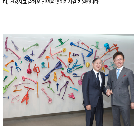
며, 건강하고 즐거운 신년을 맞이하시길 기원합니다.