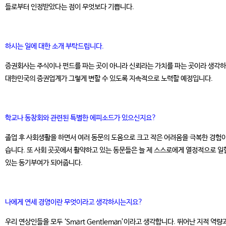
들로부터 인정받았다는 점이 무엇보다 기쁩니다.
하시는 일에 대한 소개 부탁드립니다.
증권회사는 주식이나 펀드를 파는 곳이 아니라 신뢰라는 가치를 파는 곳이라 생각
대한민국의 증권업계가 그렇게 변할 수 있도록 지속적으로 노력할 예정입니다.
학교나 동창회와 관련된 특별한 에피소드가 있으신지요?
졸업 후 사회생활을 하면서 여러 동문의 도움으로 크고 작은 어려움을 극복한 경험이
습니다. 또 사회 곳곳에서 활약하고 있는 동문들은 늘 제 스스로에게 열정적으로 일
있는 동기부여가 되어줍니다.
나에게 연세 경영이란 무엇이라고 생각하시는지요?
우리 연상인들을 모두 ‘Smart Gentleman’이라고 생각합니다. 뛰어난 지적 역량