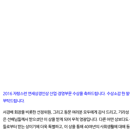
2016 자랑스런 연세상경인상 산업∙경영부문 수상을 축하드립니다. 수상소감 한 
부탁드립니다.
서경배 회장을 비롯한 선정위원, 그리고 동문 여러분 모두에게 감사 드리고, 기라성
은 선배님들께서 받으셨던 이 상을 받게 되어 무척 영광입니다. 다른 어떤 상보다도
들로부터 받는 상이기에 더욱 특별하고, 이 상을 통해 40여년의 사회생활에 대해 