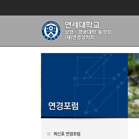
최신호 연경포럼