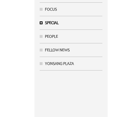
FOCUS
SPECIAL
PEOPLE
FELLOW NEWS
YONSANG PLAZA