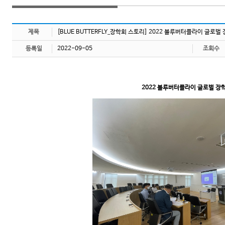
제목
[BLUE BUTTERFLY_장학회 스토리] 2022 블루버터플라이 글로벌
등록일
2022-09-05
조회수
2022 블루버터플라이 글로벌 장