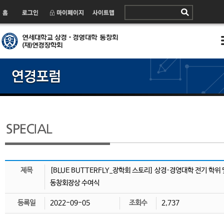
제목
[BLUE BUTTERFLY_장학회 스토리] 상경·경영대학 전기 학위 
동창회장상 수여식
등록일
2022-09-05
조회수
2,737