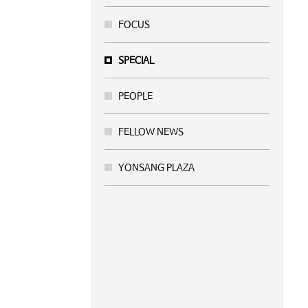
FOCUS
SPECIAL
PEOPLE
FELLOW NEWS
YONSANG PLAZA