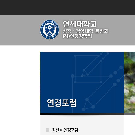
최신호 연경포럼