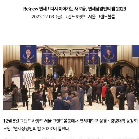
Re:new 연세 ! 다시 이어가는 새로움,
연세상경인의 밤 2023
2023.12.08.(금) 그랜드 하얏트 서울 그랜드볼룸
12월 8일 그랜드 하얏트 서울 그랜드볼룸에서 연세대학교 상경 · 경영대학 동창회
모임, ‘연세상경인의 밤 2023’이 열렸다.