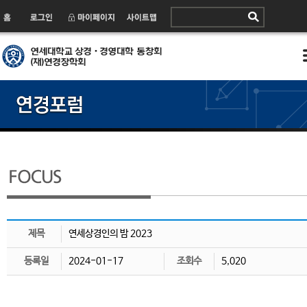
제목
연세상경인의 밤 2023
등록일
2024-01-17
조회수
5,020