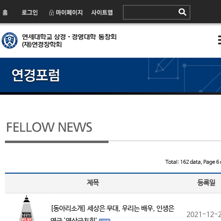
Total: 162 data, Page 6 
제목
등록일
[동아리소개] 세상은 무대, 우리는 배우, 인생은
2021-12-