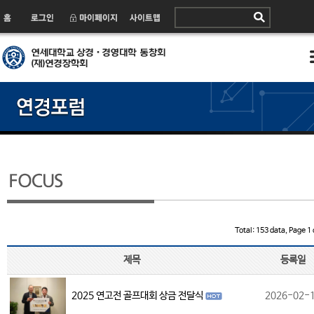
Total: 153 data, Page 1 
제목
등록일
2025 연고전 골프대회 상금 전달식
2026-02-