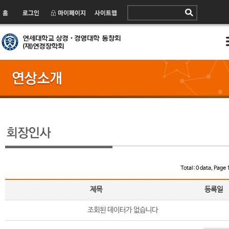
Total: 0 data, Page 1
제목
등록일
조회된 데이터가 없습니다