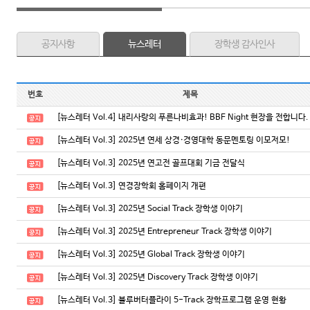
공지사항
뉴스레터
장학생 감사인사
번호
제목
[뉴스레터 Vol.4] 내리사랑의 푸른나비효과! BBF Night 현장을 전합니다.
[뉴스레터 Vol.3] 2025년 연세 상경·경영대학 동문멘토링 이모저모!
[뉴스레터 Vol.3] 2025년 연고전 골프대회 기금 전달식
[뉴스레터 Vol.3] 연경장학회 홈페이지 개편
[뉴스레터 Vol.3] 2025년 Social Track 장학생 이야기
[뉴스레터 Vol.3] 2025년 Entrepreneur Track 장학생 이야기
[뉴스레터 Vol.3] 2025년 Global Track 장학생 이야기
[뉴스레터 Vol.3] 2025년 Discovery Track 장학생 이야기
[뉴스레터 Vol.3] 블루버터플라이 5-Track 장학프로그램 운영 현황