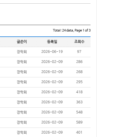
Total: 24 data, Page 1 of 3
글쓴이
등록일
조회수
장학회
2026-06-19
97
장학회
2026-02-09
286
장학회
2026-02-09
268
장학회
2026-02-09
295
장학회
2026-02-09
418
장학회
2026-02-09
363
장학회
2026-02-09
548
장학회
2026-02-09
589
장학회
2026-02-09
401