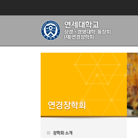
장학회 소개