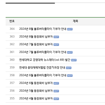
번호
제목
364
2024년 8월 블루버터플라이 기부자 안내
363
2024년 8월 동창회비 납부자
362
2024년 7월 동창회비 납부자
361
2024년 7월 블루버터플라이 기부자 안내
360
연세대학교 경영대학 뉴스레터(vol.69) 발간
359
연세대 중대재해처벌법 전문가과정 안내
358
2024년 6월 블루버터플라이 기부자 안내
357
2024년 6월 동창회비 납부자
356
2024년 5월 동창회비 납부자
355
2024년 4월 동창회비 납부자