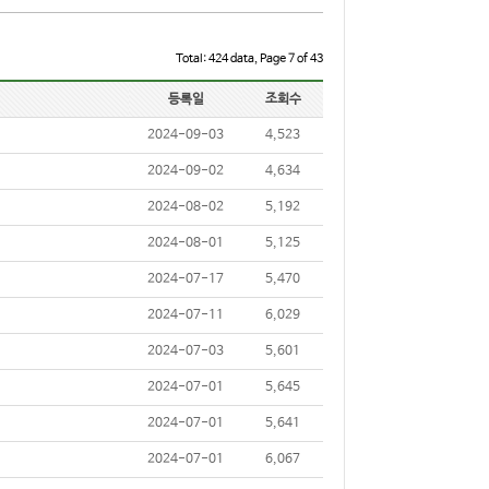
Total: 424 data, Page 7 of 43
등록일
조회수
2024-09-03
4,523
2024-09-02
4,634
2024-08-02
5,192
2024-08-01
5,125
2024-07-17
5,470
2024-07-11
6,029
2024-07-03
5,601
2024-07-01
5,645
2024-07-01
5,641
2024-07-01
6,067