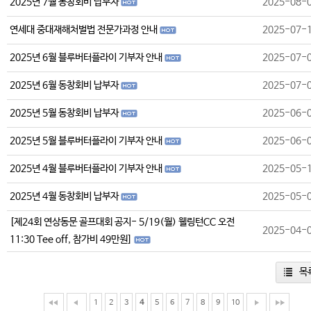
2025년 7월 동창회비 납부자
2025-08-
연세대 중대재해처벌법 전문가과정 안내
2025-07-
2025년 6월 블루버터플라이 기부자 안내
2025-07-
2025년 6월 동창회비 납부자
2025-07-
2025년 5월 동창회비 납부자
2025-06-
2025년 5월 블루버터플라이 기부자 안내
2025-06-
2025년 4월 블루버터플라이 기부자 안내
2025-05-
2025년 4월 동창회비 납부자
2025-05-
[제24회 연상동문 골프대회 공지- 5/19(월) 웰링턴CC 오전
2025-04-
11:30 Tee off, 참가비 49만원]
목
1
2
3
4
5
6
7
8
9
10