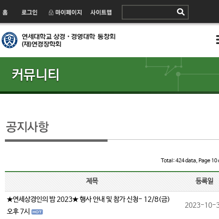
Total: 424 data, Page 10 
제목
등록일
★연세상경인의 밤 2023★ 행사 안내 및 참가 신청- 12/8(금)
2023-10-
오후 7시