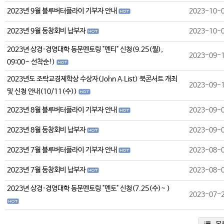
2023년 9월 블루버터플라이 기부자 안내
2023-10-
2023년 9월 동창회비 납부자
2023-10-
2023년 상경·경영대학 동문멘토링 "멘티" 신청(9.25(월),
2023-09-
09:00~ 선착순!)
2023년도 조락교경제학상 수상자(John A.List) 북콘서트 개최
2023-09-
및 신청 안내(10/11(수))
2023년 8월 블루버터플라이 기부자 안내
2023-09-
2023년 8월 동창회비 납부자
2023-09-
2023년 7월 블루버터플라이 기부자 안내
2023-08-
2023년 7월 동창회비 납부자
2023-08-
2023년 상경·경영대학 동문멘토링 "멘토" 신청(7.25(수)~ )
2023-07-