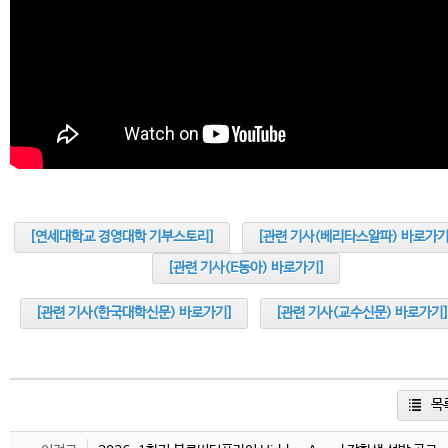
[연세대학교 경영대학 기부스토리]
[관련 기사(베리타스알파) 바로가기
[관련 기사(E동아) 바로가기]
[관련 기사(한국대학신문) 바로가기]
[관련 기사(교수신문) 바로가기
목