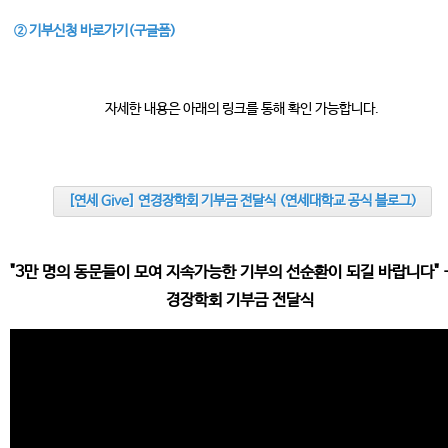
② 기부신
청 바로가기(구글폼)
자세한 내용은 아래의 링크를 통해 확인 가능합니다.
[연세 Give] 연경장학회 기부금 전달식 (연세대학교 공식 블로그)
"3만
명의 동문들이 모여 지속가능한 기부의 선순환이 되길 바랍니다" -
경장학회 기부금 전달식