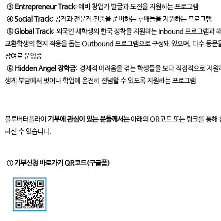
③ Entrepreneur Track
: 예비 창업가 발굴과 도전을 지원하는 프로그램
④ Social Track
: 공직과 전문직 진출을 준비하는 후배들을 지원하는 프로그램
⑤ Global Track
: 외국인 재학생의 한국 정착을 지원하는 Inbound 프로그램과 
교환학생의 현지 적응을 돕는 Outbound 프로그램으로 구성돼 있으며, 다수 동문
참여로 운영중
⑥ Hidden Angel 장학금
: 경제적 어려움을 겪는 학생들을 보다 직접적으로 지원
생계 부담에서 벗어나 학업에 온전히 전념할 수 있도록 지원하는 프로그램
블루버터플라이
기부에 관심이 있는 분들께서는
아래의 OR코드 또는 링크를 통해
하실 수 있습니다.
① 기부신청 바로가기 QR코드(구글폼)