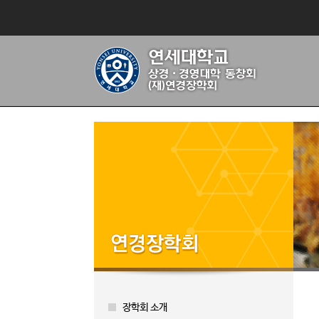
장학회 소개