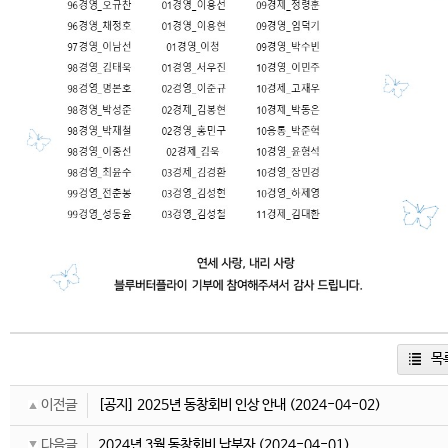
목
이전글
[공지] 2025년 동창회비 인상 안내
(2024-04-02)
다음글
2024년 3월 동창회비 납부자
(2024-04-01)