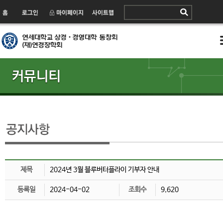
제목
2024년 3월 블루버터플라이 기부자 안내
등록일
2024-04-02
조회수
9,620