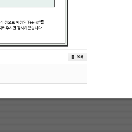
 정오로 예정된 Tee-off를
 지켜주시면 감사하겠습니다.
목록