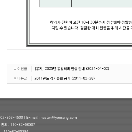
참가자 전원이 오전 10시 30분까지 접수해야 정확하게
지킬 수 있습니다. 원활한 대회 진행을 위해 시간을
이전글
[공지] 2025년 동창회비 인상 안내
(2024-04-02)
다음글
2011년도 정기총회 공지
(2011-02-28)
02-363-4600 |
E-mail.
master@yonsang.com
 : 110-82-68507