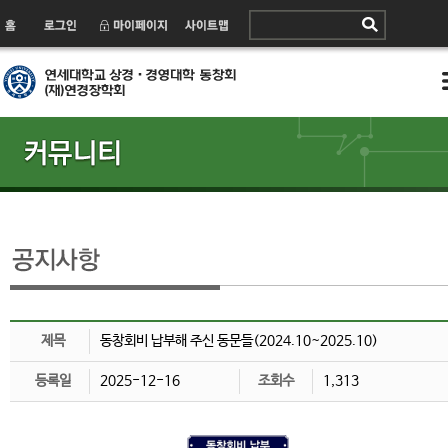
제목
동창회비 납부해 주신 동문들(2024.10~2025.10)
등록일
2025-12-16
조회수
1,313