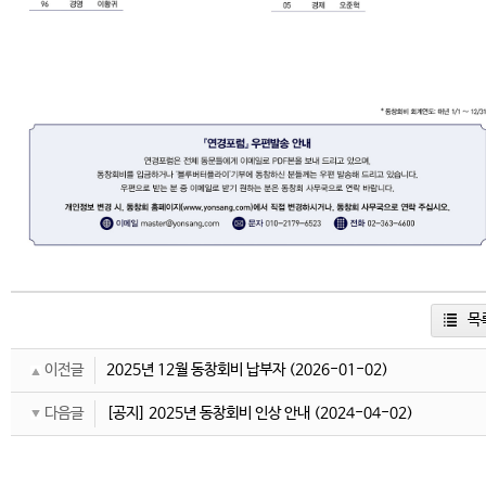
목
이전글
2025년 12월 동창회비 납부자
(2026-01-02)
다음글
[공지] 2025년 동창회비 인상 안내
(2024-04-02)