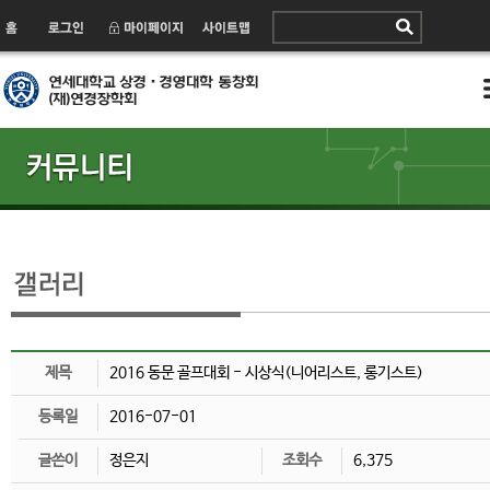
제목
2016 동문 골프대회 - 시상식(니어리스트, 롱기스트)
등록일
2016-07-01
글쓴이
정은지
조회수
6,375