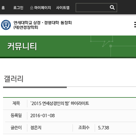
제목
'2015 연세상경인의 밤' 하이라이트
등록일
2016-01-08
글쓴이
정은지
조회수
5,738