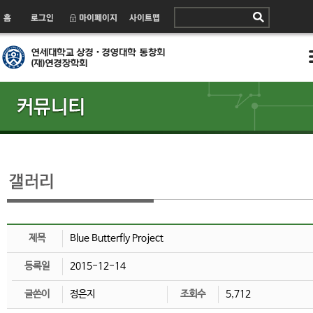
제목
Blue Butterfly Project
등록일
2015-12-14
글쓴이
정은지
조회수
5,712