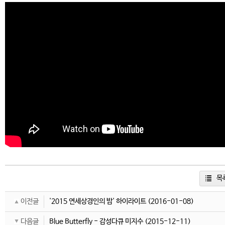
목
이전글
'2015 연세상경인의 밤' 하이라이트
(2016-01-08)
다음글
Blue Butterfly - 감성다큐 미지수
(2015-12-11)