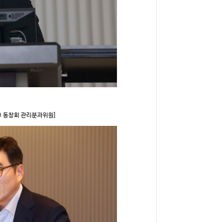
) 동창회 관리분과위원]