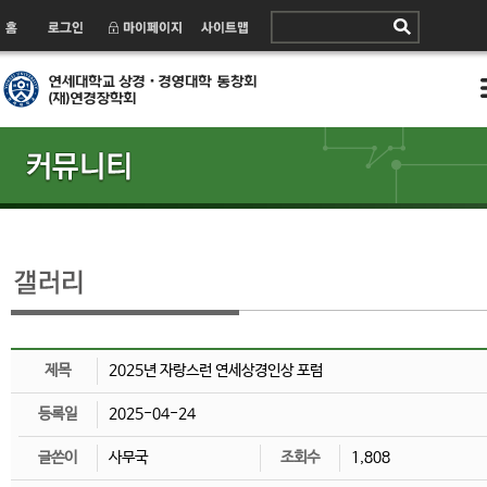
제목
2025년 자랑스런 연세상경인상 포럼
등록일
2025-04-24
글쓴이
사무국
조회수
1,808