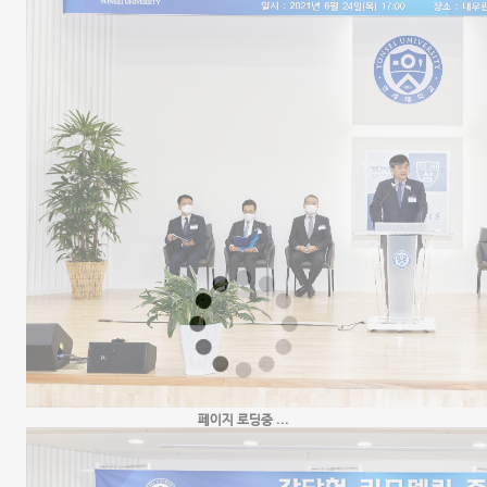
페이지 로딩중 ...