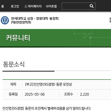
제목
[부고]안선영(95경영) 동문 모친상
등록일
2025-05-06
조회수
2,220
안선영[95경영] 동문의 모친께서 별세하셨음을 삼가 알려드립니다.