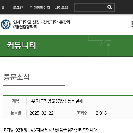
제목
[부고]고기영(93경영) 동문 별세
등록일
2025-02-22
조회수
2,916
고기영[93경영] 동문께서 별세하셨음을 삼가 알려드립니다.