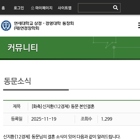
제목
[화촉]신지환(12경제) 동문 본인결혼
등록일
2025-11-19
조회수
1,299
신지환[12경제] 동문님의 결혼 소식이 있어 다음과 같이 알려드립니다.