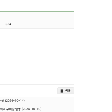
3,341
목록
수상
(2024-10-14)
문회의 부의장 임명
(2024-10-10)