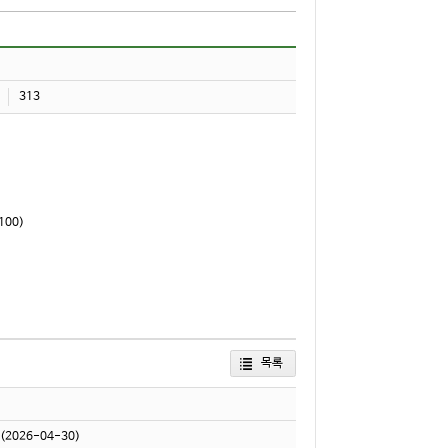
313
00)
목록
(2026-04-30)