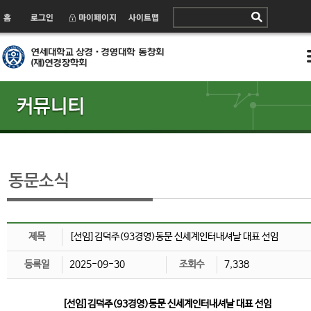
제목
[선임]김덕주(93경영)동문 신세계인터내셔날 대표 선임
등록일
2025-09-30
조회수
7,338
[선임]김덕주(93경영)동문 신세계인터내셔날 대표 선임