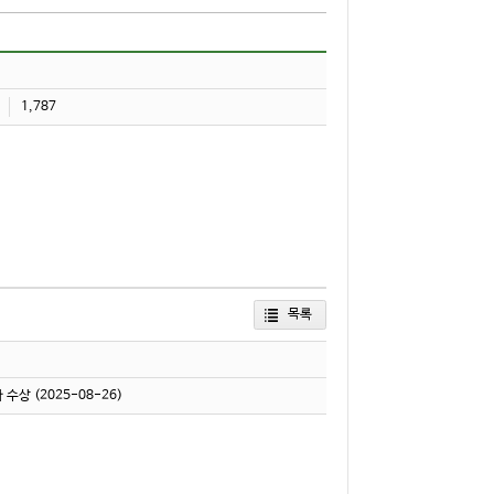
1,787
목록
가 수상
(2025-08-26)